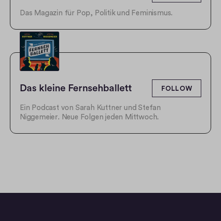
Das Magazin für Pop, Politik und Feminismus.
Das kleine Fernsehballett
FOLLOW
Ein Podcast von Sarah Kuttner und Stefan
Niggemeier. Neue Folgen jeden Mittwoch.