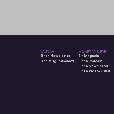
LAUNCH
MONETARISIERE
Einen Newsletter
Ein Magazin
Eine Mitgliedschaft
Einen Podcast
Einen Newsletter
Einen Video-Kanal