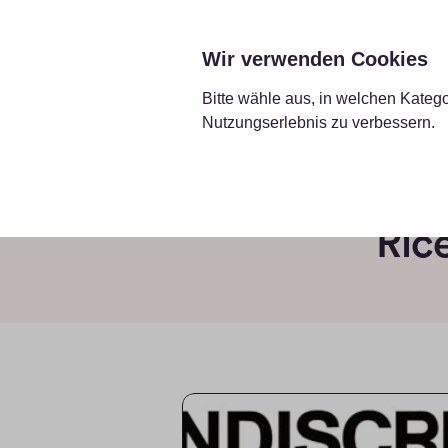
LÖS
Wir verwenden Cookies
Bitte wähle aus, in welchen Kateg
Nutzungserlebnis zu verbessern.
Ric