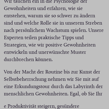
Wir tauchen ein in die Psychologie der
Gewohnheiten und erfahren, wie sie
entstehen, warum sie so schwer zu ändern
sind und welche Rolle sie in unserem Streben
nach persönlichem Wachstum spielen. Unsere
Experten teilen praktische Tipps und
Strategien, wie wir positive Gewohnheiten
entwickeln und unerwünschte Muster
durchbrechen können.
Von der Macht der Routine bis zur Kunst der
Selbstbeherrschung nehmen wir Sie mit auf
eine Erkundungstour durch das Labyrinth der
menschlichen Gewohnheiten. Egal, ob Sie Ihr
e Produktivität steigern, gesündere