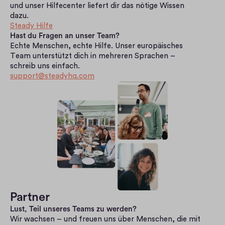
und unser Hilfecenter liefert dir das nötige Wissen 
dazu.
Steady Hilfe
Hast du Fragen an unser Team?
Echte Menschen, echte Hilfe. Unser europäisches 
Team unterstützt dich in mehreren Sprachen – 
schreib uns einfach.
support@steadyhq.com
Partner
Lust, Teil unseres Teams zu werden?
Wir wachsen – und freuen uns über Menschen, die mit 