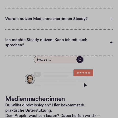
Warum nutzen Medienmacher:innen Steady?
Ich möchte Steady nutzen. Kann ich mit euch 
sprechen?
Medienmacher:innen
Du willst direkt loslegen? Hier bekommst du 
praktische Unterstützung.
Dein Projekt wachsen lassen? Dabei helfen wir dir – 