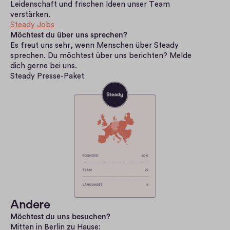
Leidenschaft und frischen Ideen unser Team 
verstärken.
Steady Jobs
Möchtest du über uns sprechen?
Es freut uns sehr, wenn Menschen über Steady 
sprechen. Du möchtest über uns berichten? Melde 
dich gerne bei uns.
Steady Presse-Paket
Andere
Möchtest du uns besuchen?
Mitten in Berlin zu Hause: