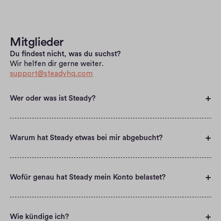
Mitglieder
Du findest nicht, was du suchst? 
Wir helfen dir gerne weiter.
support@steadyhq.com
Wer oder was ist Steady?
Warum hat Steady etwas bei mir abgebucht?
Wofür genau hat Steady mein Konto belastet?
Wie kündige ich?