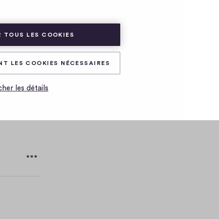
ADHÉRER
CONNEXION
 TOUS LES COOKIES
NT LES COOKIES NÉCESSAIRES
cher les détails