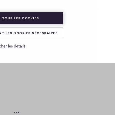
ADHÉRER
CONNEXION
 TOUS LES COOKIES
NT LES COOKIES NÉCESSAIRES
cher les détails