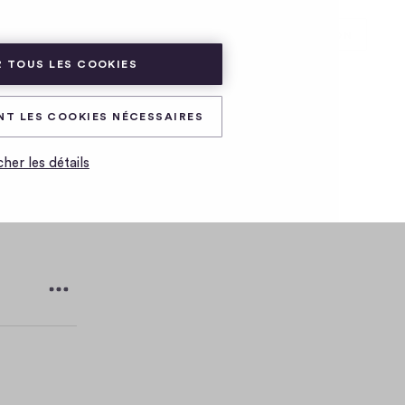
ADHÉRER
CONNEXION
 TOUS LES COOKIES
NT LES COOKIES NÉCESSAIRES
cher les détails