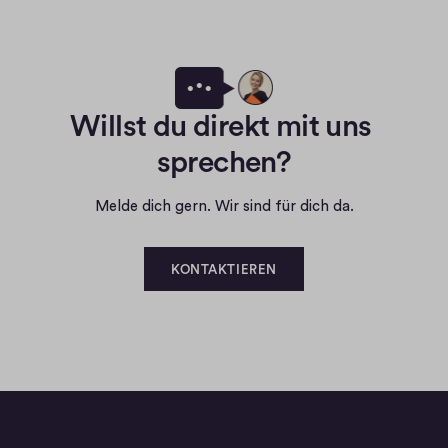
Willst du direkt mit uns 
sprechen?
Melde dich gern. Wir sind für dich da.
KONTAKTIEREN