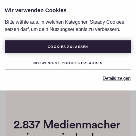
Wir verwenden Cookies
LOGIN
Bitte wähle aus, in welchen Kategorien Steady Cookies
setzen darf, um dein Nutzungserlebnis zu verbessern.
COOKIES ZULASSEN
NOTWENDIGE COOKIES ERLAUBEN
Details zeigen
2.837 Medienmacher 