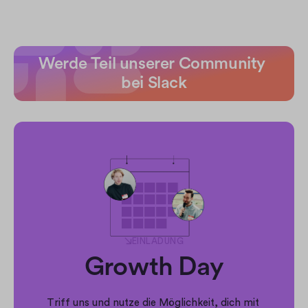
Werde Teil unserer Community 
bei Slack
EINLADUNG
Growth Day
Triff uns und nutze die Möglichkeit, dich mit 