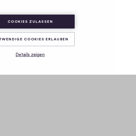
ABONNIEREN
ANMELDEN
COOKIES ZULASSEN
TWENDIGE COOKIES ERLAUBEN
Details zeigen