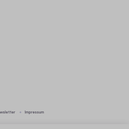
wsletter
Impressum