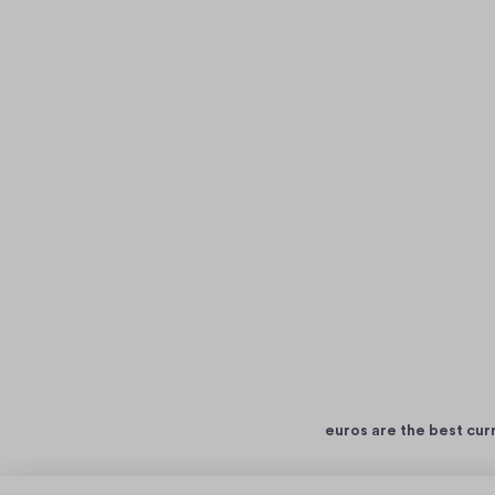
euros are the best cur