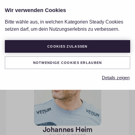
Wir verwenden Cookies
LOGIN
Bitte wähle aus, in welchen Kategorien Steady Cookies
setzen darf, um dein Nutzungserlebnis zu verbessern.
COOKIES ZULASSEN
NOTWENDIGE COOKIES ERLAUBEN
Details zeigen
Johannes Heim