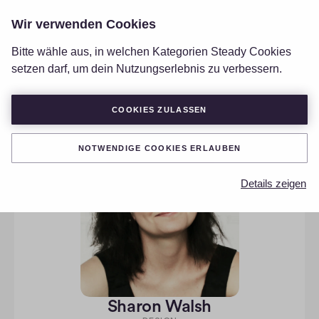
Wir verwenden Cookies
LOGIN
Bitte wähle aus, in welchen Kategorien Steady Cookies
setzen darf, um dein Nutzungserlebnis zu verbessern.
COOKIES ZULASSEN
NOTWENDIGE COOKIES ERLAUBEN
Details zeigen
Sharon Walsh