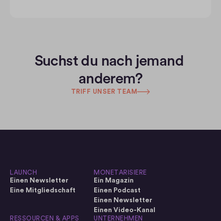
Suchst du nach jemand 
anderem?
TRIFF UNSER TEAM
LAUNCH
MONETARISIERE
Einen Newsletter
Ein Magazin
Eine Mitgliedschaft
Einen Podcast
Einen Newsletter
Einen Video-Kanal
RESSOURCEN & APPS
UNTERNEHMEN