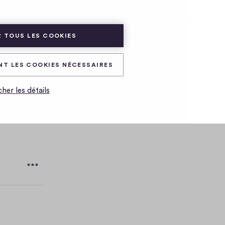
ADHÉRER
CONNEXION
 TOUS LES COOKIES
NT LES COOKIES NÉCESSAIRES
cher les détails