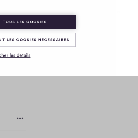
ADHÉRER
CONNEXION
 TOUS LES COOKIES
NT LES COOKIES NÉCESSAIRES
cher les détails