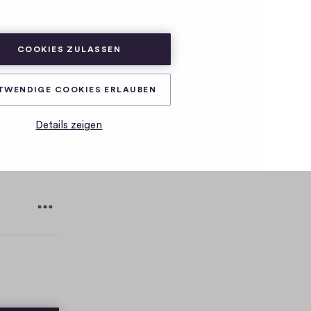
ABONNIEREN
ANMELDEN
COOKIES ZULASSEN
TWENDIGE COOKIES ERLAUBEN
Details zeigen