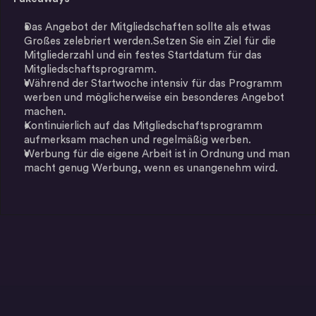
Das Angebot der Mitgliedschaften sollte als etwas 
Großes zelebriert werden.Setzen Sie ein Ziel für die 
Mitgliederzahl und ein festes Startdatum für das 
Mitgliedschaftsprogramm.
Während der Startwoche intensiv für das Programm 
werben und möglicherweise ein besonderes Angebot 
machen.
Kontinuierlich auf das Mitgliedschaftsprogramm 
aufmerksam machen und regelmäßig werben.
Werbung für die eigene Arbeit ist in Ordnung und man 
macht genug Werbung, wenn es unangenehm wird.