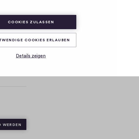
ABONNIEREN
ANMELDEN
COOKIES ZULASSEN
TWENDIGE COOKIES ERLAUBEN
Details zeigen
D WERDEN